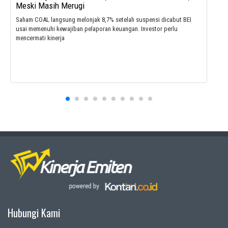
Meski Masih Merugi
Saham COAL langsung melonjak 8,7% setelah suspensi dicabut BEI
usai memenuhi kewajiban pelaporan keuangan. Investor perlu
mencermati kinerja
Hubungi Kami