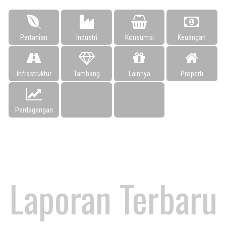
Pertanian
Industri
Konsumsi
Keuangan
Infrastruktur
Tambang
Lainnya
Properti
Perdagangan
Laporan Terbaru