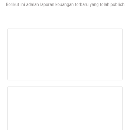
Berikut ini adalah laporan keuangan terbaru yang telah publish