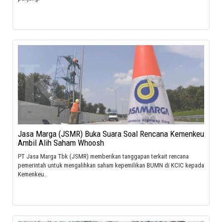
Jasa Marga (JSMR) Buka Suara Soal Rencana Kemenkeu
Ambil Alih Saham Whoosh
PT Jasa Marga Tbk (JSMR) memberikan tanggapan terkait rencana
pemerintah untuk mengalihkan saham kepemilikan BUMN di KCIC kepada
Kemenkeu.