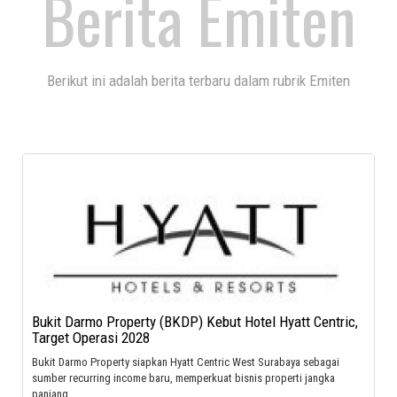
Berita Emiten
Berikut ini adalah berita terbaru dalam rubrik Emiten
Bukit Darmo Property (BKDP) Kebut Hotel Hyatt Centric,
Target Operasi 2028
Bukit Darmo Property siapkan Hyatt Centric West Surabaya sebagai
sumber recurring income baru, memperkuat bisnis properti jangka
panjang.