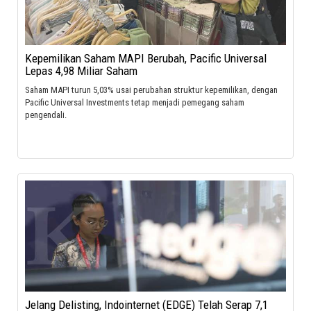
Kepemilikan Saham MAPI Berubah, Pacific Universal
Lepas 4,98 Miliar Saham
Saham MAPI turun 5,03% usai perubahan struktur kepemilikan, dengan
Pacific Universal Investments tetap menjadi pemegang saham
pengendali.
Jelang Delisting, Indointernet (EDGE) Telah Serap 7,1