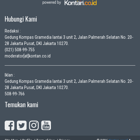
Hubungi Kami
Redaksi :
Gedung Kompas Gramedia lantai 3 unit 2, Jalan Palmerah Selatan No. 20-
28 Jakarta Pusat, DKI Jakarta 10270.
(021) 508-99-755
moderator[at]kontan.co.id
Iklan :
Gedung Kompas Gramedia lantai 3 unit 2, Jalan Palmerah Selatan No. 20-
28 Jakarta Pusat, DKI Jakarta 10270.
508-99-766
Temukan kami