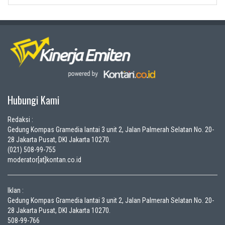
Hubungi Kami
Redaksi :
Gedung Kompas Gramedia lantai 3 unit 2, Jalan Palmerah Selatan No. 20-
28 Jakarta Pusat, DKI Jakarta 10270.
(021) 508-99-755
moderator[at]kontan.co.id
Iklan :
Gedung Kompas Gramedia lantai 3 unit 2, Jalan Palmerah Selatan No. 20-
28 Jakarta Pusat, DKI Jakarta 10270.
508-99-766