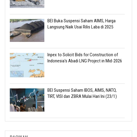
BEI Buka Suspensi Saham AIMS, Harga
Langsung Naik Usai Rilis Laba di 2025
Inpex to Solicit Bids for Construction of
Indonesia's Abadi LNG Project in Mid-2026
BEI Suspensi Saham IBOS, AIMS, NATO,
TIRT, VISI dan ZBRA Mulai Hari Ini (23/1)