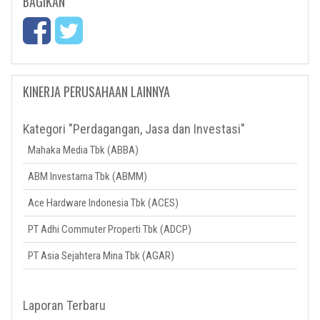
BAGIKAN
KINERJA PERUSAHAAN LAINNYA
Kategori "Perdagangan, Jasa dan Investasi"
Mahaka Media Tbk (ABBA)
ABM Investama Tbk (ABMM)
Ace Hardware Indonesia Tbk (ACES)
PT Adhi Commuter Properti Tbk (ADCP)
PT Asia Sejahtera Mina Tbk (AGAR)
Laporan Terbaru