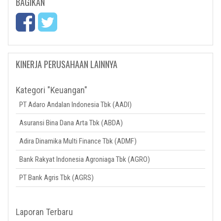
BAGIKAN
KINERJA PERUSAHAAN LAINNYA
Kategori "Keuangan"
PT Adaro Andalan Indonesia Tbk (AADI)
Asuransi Bina Dana Arta Tbk (ABDA)
Adira Dinamika Multi Finance Tbk (ADMF)
Bank Rakyat Indonesia Agroniaga Tbk (AGRO)
PT Bank Agris Tbk (AGRS)
Laporan Terbaru