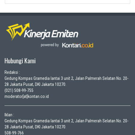
Hubungi Kami
Redaksi :
Gedung Kompas Gramedia lantai 3 unit 2, Jalan Palmerah Selatan No. 20-
28 Jakarta Pusat, DKI Jakarta 10270.
(021) 508-99-755
moderator[at]kontan.co.id
Iklan :
Gedung Kompas Gramedia lantai 3 unit 2, Jalan Palmerah Selatan No. 20-
28 Jakarta Pusat, DKI Jakarta 10270.
508-99-766