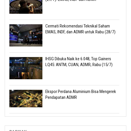
Cermati Rekomendasi Teknikal Saham
EMAS, INDF, dan ADMR untuk Rabu (28/7)
IHSG Dibuka Naik ke 6.048, Top Gainers
LQ45: ANTM, CUAN, ADMR, Rabu (15/7)
Ekspor Perdana Aluminium Bisa Mengerek
Pendapatan ADMR